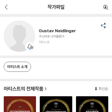
Gustav Neidlinger
작가파일
아티스트
Gustav Neidlinger
구스타프 나이들링거
아티스트
아티스트 소개
아티스트의 전체작품
최신순