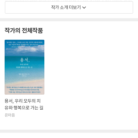
각국에 120여 개의 자매 단체를 설립하였습니다. 『사랑 수업/사랑은 두려
작가 소개 더보기
움을 놓아주는 것』, 『어둠에서 벗어나 빛 속으로』, 『사랑은 모든 것의 해
답』 등 여러 저서가 국내에 소개된 바 있습니다.
작가의 전체작품
용서, 우리 모두의 치
유와 행복으로 가는 길
온마음