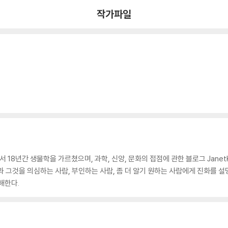
작가파일
8년간 생물학을 가르쳤으며, 과학, 신앙, 문화의 접점에 관한 블로그 Janet
 그것을 의심하는 사람, 부인하는 사람, 좀 더 알기 원하는 사람에게 진화를 설
해한다.