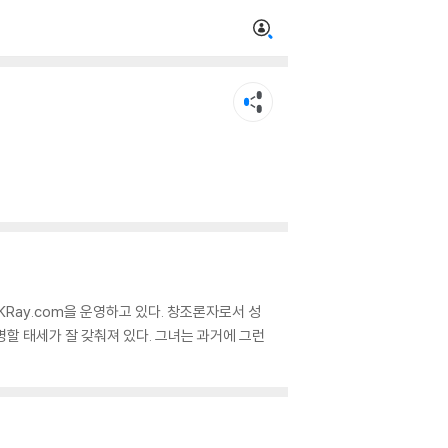
KRay.com을 운영하고 있다. 창조론자로서 성
명할 태세가 잘 갖춰져 있다. 그녀는 과거에 그런