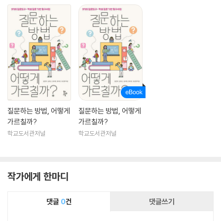
질문하는 방법, 어떻게
질문하는 방법, 어떻게
가르칠까?
가르칠까?
학교도서관저널
학교도서관저널
작가에게 한마디
댓글
0
건
댓글쓰기