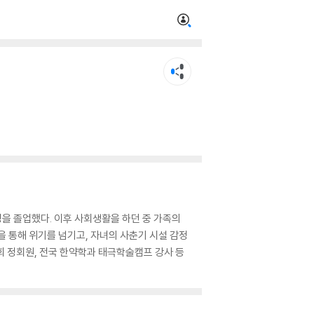
정을 졸업했다. 이후 사회생활을 하던 중 가족의
을 통해 위기를 넘기고, 자녀의 사춘기 시설 감정
회 정회원, 전국 한약학과 태극학술캠프 강사 등