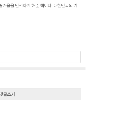
즐거움을 만끽하게 해준 책이다. 대한민국의 기
댓글쓰기