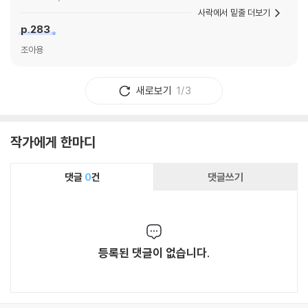
사락에서 밑줄 더보기
p.283
조아용
새로보기
1/3
작가에게 한마디
댓글
0
건
댓글쓰기
등록된 댓글이 없습니다.