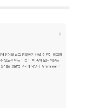
두에게 영어를 쉽고 정확하게 배울 수 있는 최고의
 수 있도록 만들어 졌다. 책 속의 모든 예문들
되는 영문법 교재가 되었다. Grammar in