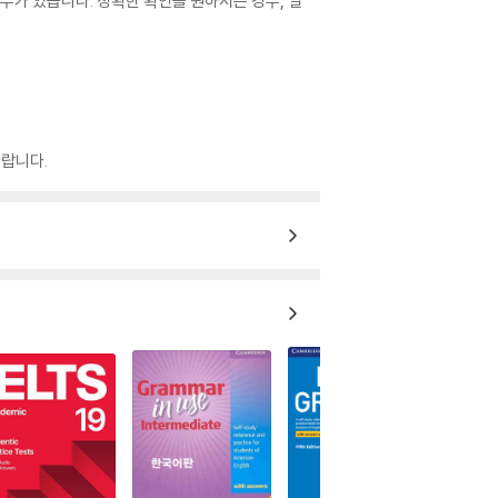
우가 있습니다. 정확한 확인을 원하시는 경우, 일
랍니다.