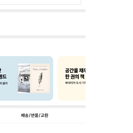
배송/반품/교환