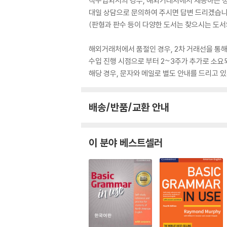
직수입외서의 경우, 해외거래처에서 제공하는 정보
대일 상담으로 문의하여 주시면 답변 드리겠습니
(판형과 판수 등이 다양한 도서는 찾으시는 도서의
해외거래처에서 품절인 경우, 2차 거래선을 통해
수입 진행 시점으로 부터 2~3주가 추가로 소요
해당 경우, 문자와 메일로 별도 안내를 드리고
배송/반품/교환 안내
이 분야 베스트셀러