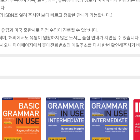
가 부족하여 제목, 표지, 가격, 유통상태 등의 정보가 미비하거나 변경되는 경
다.
 ISBN을 알려 주시면 보다 빠르고 정확한 안내가 가능합니다.)
 유럽과 미국 출판사로 직접 수입이 진행될 수 있습니다.
되며, 해외에서도 유통이 원활하지 않은 도서는 품절 안내가 지연될 수 있습니다.
 있사오니 마이페이지에서 휴대전화번호와 메일주소를 다시 한번 확인해주시기 바