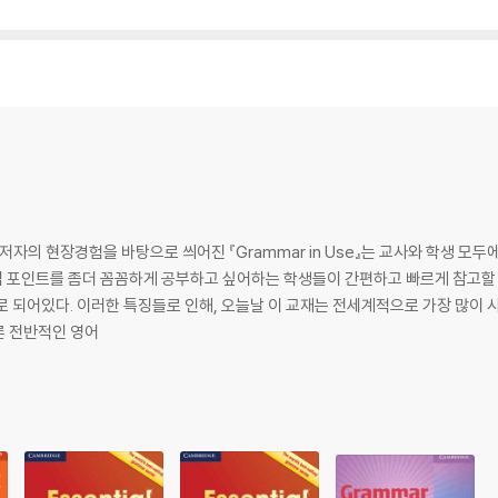
저자의 현장경험을 바탕으로 씌어진 『Grammar in Use』는 교사와 학생 모
는 문법 포인트를 좀더 꼼꼼하게 공부하고 싶어하는 학생들이 간편하고 빠르게 참고할
 되어있다. 이러한 특징들로 인해, 오늘날 이 교재는 전세계적으로 가장 많이 사용
론 전반적인 영어