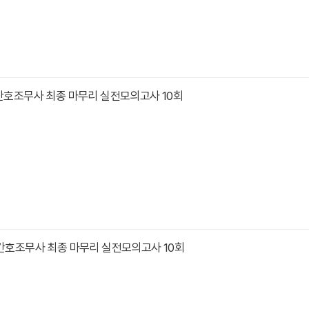
 간호조무사 최종 마무리 실전모의고사 10회
 간호조무사 최종 마무리 실전모의고사 10회