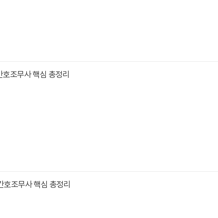
 간호조무사 핵심 총정리
 간호조무사 핵심 총정리