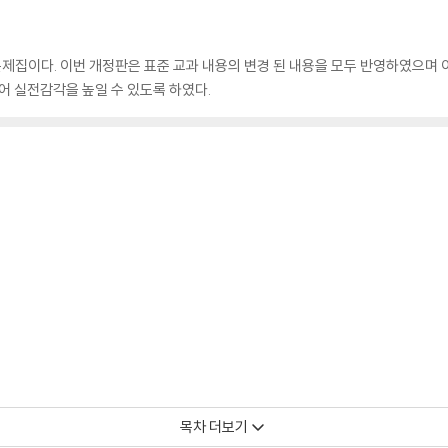
제집이다. 이번 개정판은 표준 교과 내용의 변경 된 내용을 모두 반영하였으며 
어 실전감각을 높일 수 있도록 하였다.
목차 더보기