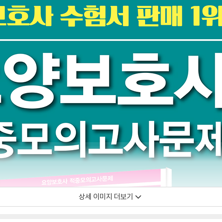
상세 이미지 더보기