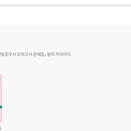
호조무사 모의고사 문제집』 등의 저자이다.
조