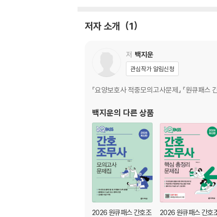
제3회 요양보호사 실전 모의고사 문제(실기)
제4회 요양보호사 실전 모의고사 문제(필기)
저자 소개
1
제4회 요양보호사 실전 모의고사 문제(실기)
제5회 요양보호사 실전 모의고사 문제(필기)
제5회 요양보호사 실전 모의고사 문제(실기)
저
백지운
제6회 요양보호사 실전 모의고사 문제(필기)
관심작가 알림신청
제6회 요양보호사 실전 모의고사 문제(실기)
제7회 요양보호사 실전 모의고사 문제(필기)
『요양보호사 적중모의고사문제』 『원큐패스 간
제7회 요양보호사 실전 모의고사 문제(실기)
제8회 요양보호사 실전 모의고사 문제(필기)
백지운
의 다른 상품
제8회 요양보호사 실전 모의고사 문제(실기)
제9회 요양보호사 실전 모의고사 문제(필기)
제9회 요양보호사 실전 모의고사 문제(실기)
제10회 요양보호사 실전 모의고사 문제(필기)
제10회 요양보호사 실전 모의고사 문제(실기)
2026 원큐패스 간호조
2026 원큐패스 간호