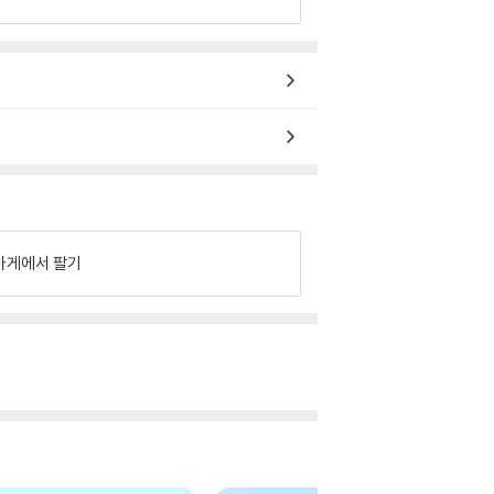
가게에서 팔기