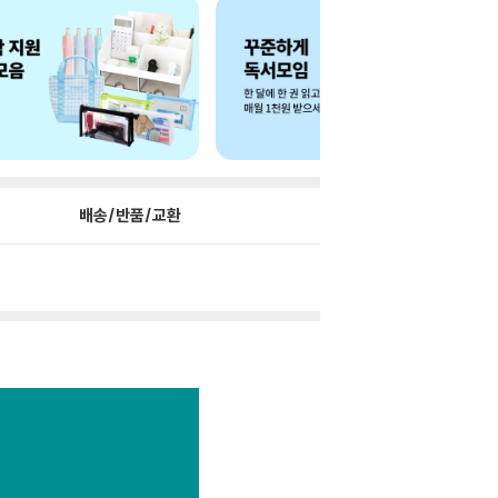
배송/반품/교환