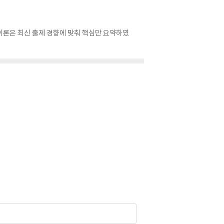
이론은 최신 출제 경향에 맞춰 핵심만 요약하였