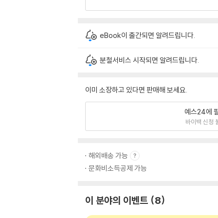
eBook이 출간되면 알려드립니다.
분철서비스 시작되면 알려드립니다.
이미 소장하고 있다면 판매해 보세요.
예스24에 
바이백 신청 
해외배송 가능
문화비소득공제 가능
이 분야의 이벤트
8