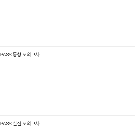
O PASS 동형 모의고사
O PASS 실전 모의고사