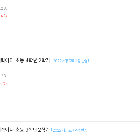
.28.
감)
해력이다 초등 4학년 2학기
[
]
2022 개정 교육과정 반영
.23.
감)
해력이다 초등 3학년 2학기
[
]
2022 개정 교육과정 반영