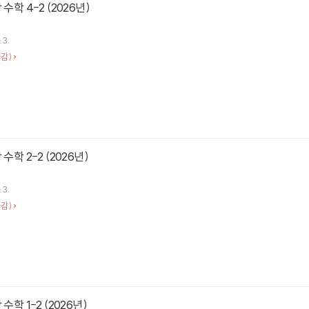
수학 4-2 (2026년)
.3.
감)
수학 2-2 (2026년)
.3.
감)
수학 1-2 (2026년)