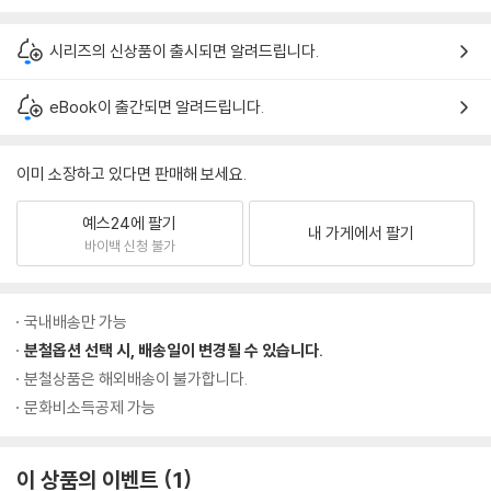
시리즈의 신상품이 출시되면 알려드립니다.
eBook이 출간되면 알려드립니다.
이미 소장하고 있다면 판매해 보세요.
예스24에 팔기
내 가게에서 팔기
바이백 신청 불가
국내배송만 가능
분철옵션 선택 시, 배송일이 변경될 수 있습니다.
분철상품은 해외배송이 불가합니다.
문화비소득공제 가능
이 상품의 이벤트
1