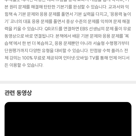
본 원리 문제를 해결해 탄탄한 기본기를 완성할 수 있습니다. 교과서와 익
힘책 속 기본 문제와 응용 문제를 풀면서 기본 실력을 다지고, '응용력 높이
기' 코너의 대표 응용 문제를 풀면서 중상 수준의 문제를 익히며 문제 해결
력을 키울 수 있습니다. QR코드를 연결하면 EBS 선생님의 문제 풀이 무료
동영상으로 바로 연결됩니다. 본책에서 배운 기본 문제와 응용 문제를 '복
습책'에서 한 번 더 복습하고, 응용 문제뿐만 아니라 서술형 수행평가부터
단원평가까지 다양한 유형을 대비할 수 있습니다. 만점왕 수학 플러스 전
체 강의는 100% 무료로 제공되며 인터넷·모바일·TV를 통해 언제 어디서
든 이용할 수 있습니다.
관련 동영상