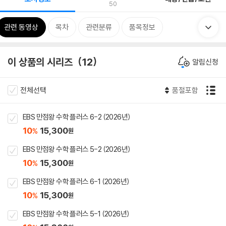
50
관련 동영상
목차
관련분류
품목정보
이 상품의 시리즈
12
알림신청
전체선택
품절포함
EBS 만점왕 수학 플러스 6-2 (2026년)
10
15,300
%
원
EBS 만점왕 수학 플러스 5-2 (2026년)
10
15,300
%
원
EBS 만점왕 수학 플러스 6-1 (2026년)
10
15,300
%
원
EBS 만점왕 수학 플러스 5-1 (2026년)