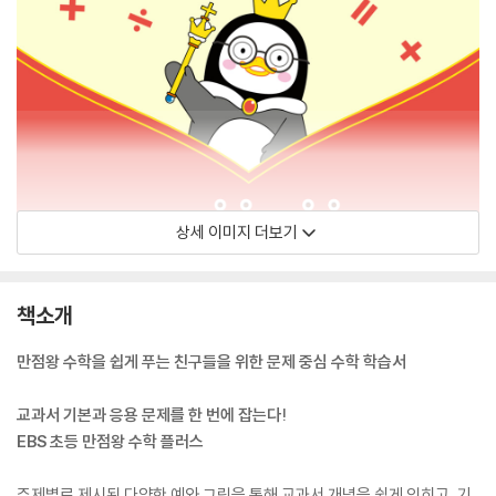
상세 이미지 더보기
책소개
만점왕 수학을 쉽게 푸는 친구들을 위한 문제 중심 수학 학습서
교과서 기본과 응용 문제를 한 번에 잡는다!
EBS 초등 만점왕 수학 플러스
주제별로 제시된 다양한 예와 그림을 통해 교과서 개념을 쉽게 익히고, 기