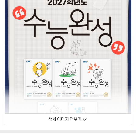
상세 이미지 더보기