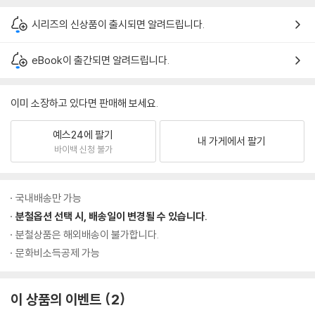
시리즈의 신상품이 출시되면 알려드립니다.
eBook이 출간되면 알려드립니다.
이미 소장하고 있다면 판매해 보세요.
예스24에 팔기
내 가게에서 팔기
바이백 신청 불가
국내배송만 가능
분철옵션 선택 시, 배송일이 변경될 수 있습니다.
분철상품은 해외배송이 불가합니다.
문화비소득공제 가능
이 상품의 이벤트
2