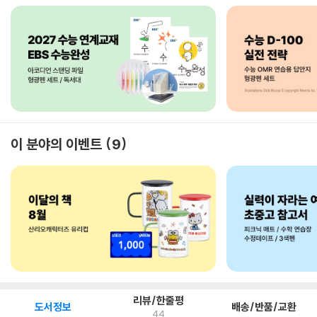
이 분야의 이벤트
9
리뷰/한줄평
도서정보
배송/반품/교환
44