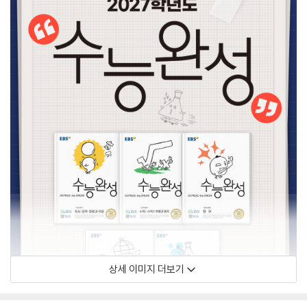
상세 이미지 더보기