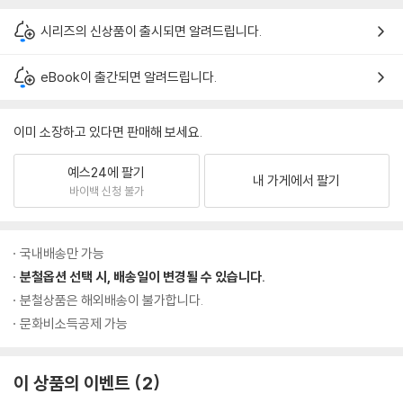
시리즈의 신상품이 출시되면 알려드립니다.
eBook이 출간되면 알려드립니다.
이미 소장하고 있다면 판매해 보세요.
예스24에 팔기
내 가게에서 팔기
바이백 신청 불가
국내배송만 가능
분철옵션 선택 시, 배송일이 변경될 수 있습니다.
분철상품은 해외배송이 불가합니다.
문화비소득공제 가능
이 상품의 이벤트
2