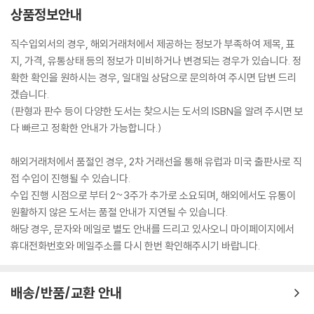
상품정보안내
직수입외서의 경우, 해외거래처에서 제공하는 정보가 부족하여 제목, 표
지, 가격, 유통상태 등의 정보가 미비하거나 변경되는 경우가 있습니다. 정
확한 확인을 원하시는 경우, 일대일 상담으로 문의하여 주시면 답변 드리
겠습니다.
(판형과 판수 등이 다양한 도서는 찾으시는 도서의 ISBN을 알려 주시면 보
다 빠르고 정확한 안내가 가능합니다.)
해외거래처에서 품절인 경우, 2차 거래선을 통해 유럽과 미국 출판사로 직
접 수입이 진행될 수 있습니다.
수입 진행 시점으로 부터 2~3주가 추가로 소요되며, 해외에서도 유통이
원활하지 않은 도서는 품절 안내가 지연될 수 있습니다.
해당 경우, 문자와 메일로 별도 안내를 드리고 있사오니 마이페이지에서
휴대전화번호와 메일주소를 다시 한번 확인해주시기 바랍니다.
배송/반품/교환 안내