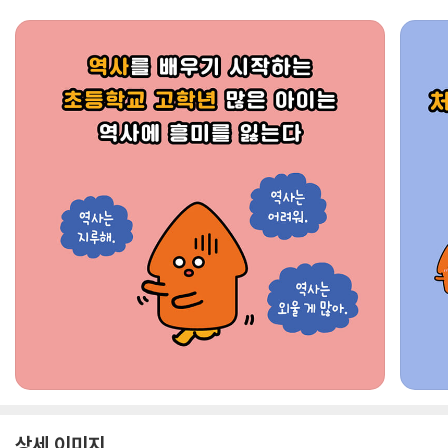
상세 이미지