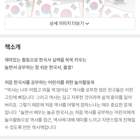
상세 이미지 더보기
책소개
재미있는 활동으로 한국사 실력을 쑥쑥 키우는
놀면서 공부하는 참 쉬운 한국사, 출발!
처음 한국사를 공부하는 어린이를 위한 놀이활동북
“역사는 너무 어렵고 외울 게 많아요.” 역사를 공부한 많은 친구들은 이런
고민에 빠집니다. 그리고 역사는 길고 지루한 것이라며 쉽게 흥미를 잃어
버리죠. 그렇기 때문에 처음 역사를 어떻게 접하느냐는 매우 중요한 문제
입니다. 『놀면서 배우는 놀공 한국사』는 처음 역사를 공부하는 어린이에게
놀이활동으로 역사를 접근, 역사에 대해 재미를 느끼고 자연스럽게 친해질
수 있도록 만든 역사책입니다.