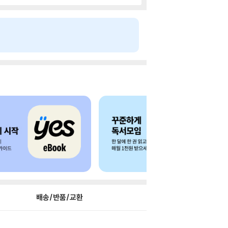
배송/반품/교환