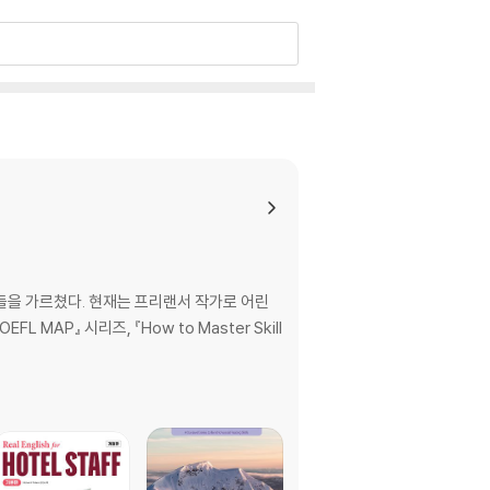
학생들을 가르쳤다. 현재는 프리랜서 작가로 어린
L MAP』 시리즈, 『How to Master Skill