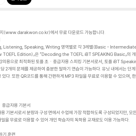
(www.darakwon.co.kr)에서 무료 다운로드 가능합니다.
서
, Listening, Speaking, Writing 영역별로 각 3레벨(Basic - Intermedi
(New TOEFL Edition)』은 『Decoding the TOEFL iBT SPEAKING Ba
의용으로 최적화된 토플 초ㆍ중급자용 스피킹 기본서로서, 토플 iBT Speaki
유닛당 2개의 문제를 제공하여 충분한 말하기 연습이 가능하다. 유닛 내에서는 
고 있다. 또한 QR코드를 통해 간편하게 MP3 파일을 무료로 이용할 수 있으며
초ㆍ중급자용 기본서
기본서로서 분량과 구성 면에서 수업에 가장 적합하도록 구성되었지만, 모든 문제에 
파일을 무료로 이용할 수 있어 개인 학습자의 독학용 교재로도 이용 가능하다.
말하기 훈련