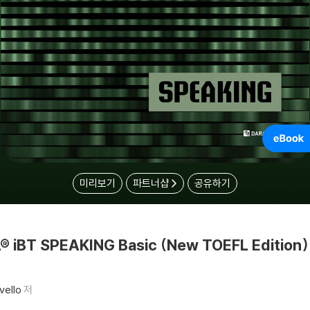
미리보기
파트너샵
공유하기
® iBT SPEAKING Basic (New TOEFL Edition)
vello
저