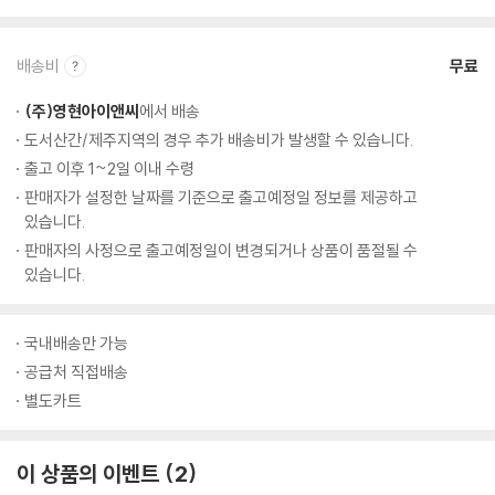
배송비
무료
(주)영현아이앤씨
에서 배송
도서산간/제주지역의 경우 추가 배송비가 발생할 수 있습니다.
출고 이후 1~2일 이내 수령
판매자가 설정한 날짜를 기준으로 출고예정일 정보를 제공하고
있습니다.
판매자의 사정으로 출고예정일이 변경되거나 상품이 품절될 수
있습니다.
국내배송만 가능
공급처 직접배송
별도카트
이 상품의 이벤트
2