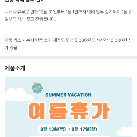
택배사 휴무로 인해 12월 31일부터 1월 1일까지 택배 업무 중지되며 1월 2
일부터 택배 출고 진행됩니다.
제품 박스 개봉시 반품 불가 제주도 도선 5,000원,도서산간 10,000원 추
가 있음
제품소개