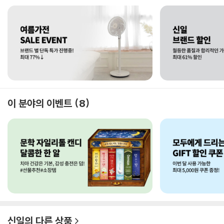
이 분야의 이벤트
8
신일
의 다른 상품