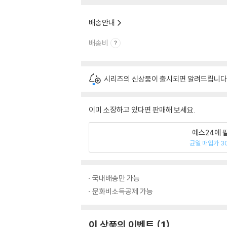
배송안내
배송비
시리즈의 신상품이 출시되면 알려드립니다
이미 소장하고 있다면 판매해 보세요.
예스24에 
균일 매입가 3
국내배송만 가능
문화비소득공제 가능
이 상품의 이벤트
1