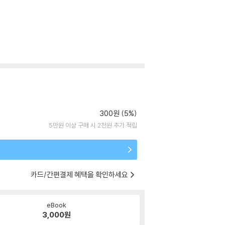
300원 (5%)
5만원 이상 구매 시 2천원 추가 적립
카드/간편결제 혜택을 확인하세요
eBook
3,000
원