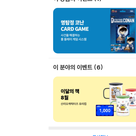
이 분야의 이벤트
6