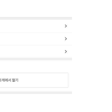
가게에서 팔기