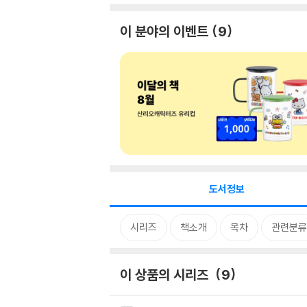
이 분야의 이벤트
9
도서정보
시리즈
책소개
목차
관련분류
이 상품의 시리즈
9