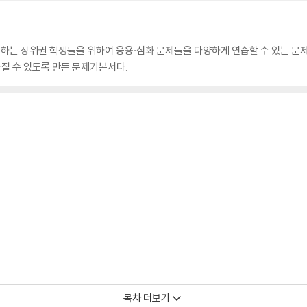
 하는 상위권 학생들을 위하여 응용·심화 문제들을 다양하게 연습할 수 있는 문제
질 수 있도록 만든 문제기본서다.
목차 더보기