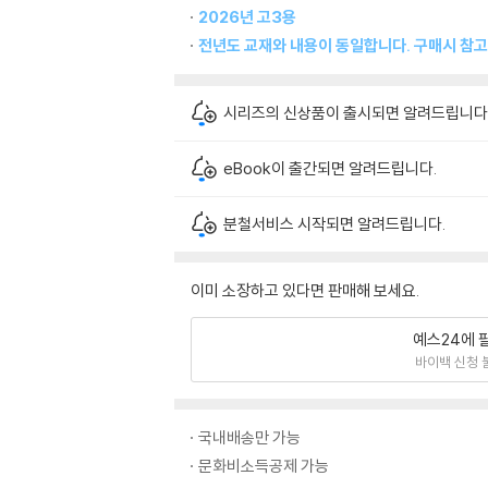
2026년 고3용
전년도 교재와 내용이 동일합니다. 구매시 참고
시리즈의 신상품이 출시되면 알려드립니다
eBook이 출간되면 알려드립니다.
분철서비스 시작되면 알려드립니다.
이미 소장하고 있다면 판매해 보세요.
예스24에 
바이백 신청 
국내배송만 가능
문화비소득공제 가능