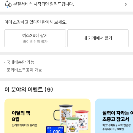
분철서비스 시작되면 알려드립니다.
이미 소장하고 있다면 판매해 보세요.
예스24에 팔기
내 가게에서 팔기
바이백 신청 불가
국내배송만 가능
문화비소득공제 가능
이 분야의 이벤트
9