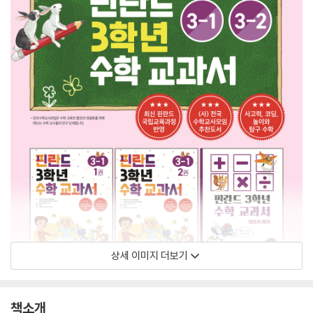
상세 이미지 더보기
책소개