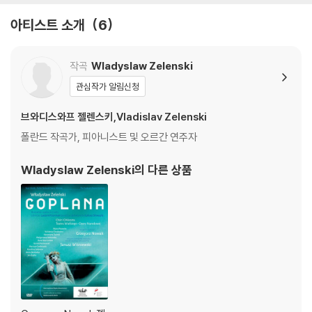
아티스트 소개
6
작곡
Wladyslaw Zelenski
관심작가 알림신청
브와디스와프 젤렌스키,Vladislav Zelenski
폴란드 작곡가, 피아니스트 및 오르간 연주자
Wladyslaw Zelenski
의 다른 상품