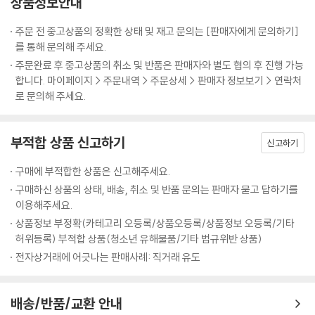
상품정보안내
주문 전 중고상품의 정확한 상태 및 재고 문의는 [판매자에게 문의하기]
를 통해 문의해 주세요.
주문완료 후 중고상품의 취소 및 반품은 판매자와 별도 협의 후 진행 가능
합니다. 마이페이지 > 주문내역 > 주문상세 > 판매자 정보보기 > 연락처
로 문의해 주세요.
부적합 상품 신고하기
신고하기
구매에 부적합한 상품은 신고해주세요.
구매하신 상품의 상태, 배송, 취소 및 반품 문의는 판매자 묻고 답하기를
이용해주세요.
상품정보 부정확(카테고리 오등록/상품오등록/상품정보 오등록/기타
허위등록) 부적합 상품(청소년 유해물품/기타 법규위반 상품)
전자상거래에 어긋나는 판매사례: 직거래 유도
배송/반품/교환 안내