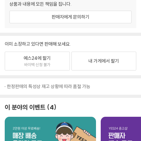
상품과 내용에 모든 책임을 집니다.
판매자에게 문의하기
이미 소장하고 있다면 판매해 보세요.
예스24에 팔기
내 가게에서 팔기
바이백 신청 불가
한정판매의 특성상 재고 상황에 따라 품절 가능
이 분야의 이벤트
4