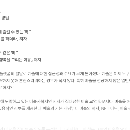
…
 방법
즐길 수 있는 책.”
기를 하더라』 저자
같은 책.”
 행복을 그리는 이유』 저자
 플랫폼의 발달로 예술에 대한 접근성과 수요가 크게 높아졌다. 예술은 이제 누구나
해하지 못해 혼란스러워하는 경우가 적지 않다. 특히 미술을 전공하지 않은 일반인
야 하지?”
해 노력하고 있는 미술사학자인 저자가 집대성한 미술 교양 입문서다. 미술을 처
 실용적인 정보를 제공한다. 예술의 기본 개념부터 미술의 역사, NFT 아트, 미
다면 이 책을 집어들 수 있도록 구성했다고 자신한다. 이 책은 그동안 미술을 알기