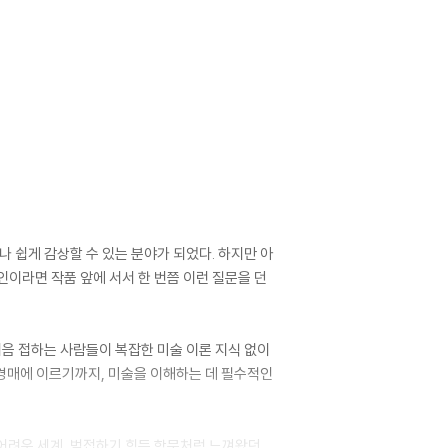
 쉽게 감상할 수 있는 분야가 되었다. 하지만 아
이라면 작품 앞에 서서 한 번쯤 이런 질문을 던
음 접하는 사람들이 복잡한 미술 이론 지식 없이
술 경매에 이르기까지, 미술을 이해하는 데 필수적인
 어려운 세계, 범접하기 힘든 학문처럼 느껴왔던