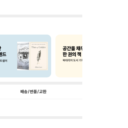
배송/반품/교환