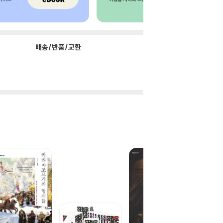
배송/반품/교환