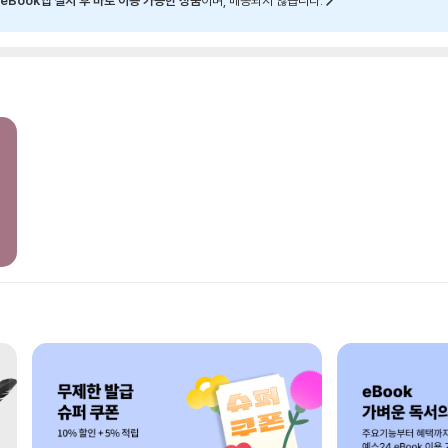
eBook앱 설치 후 바로 이용 가능한 상품
이며, 배송되지 않습니다.