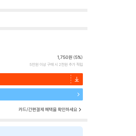
1,750원 (5%)
5만원 이상 구매 시 2천원 추가 적립
카드/간편결제 혜택을 확인하세요