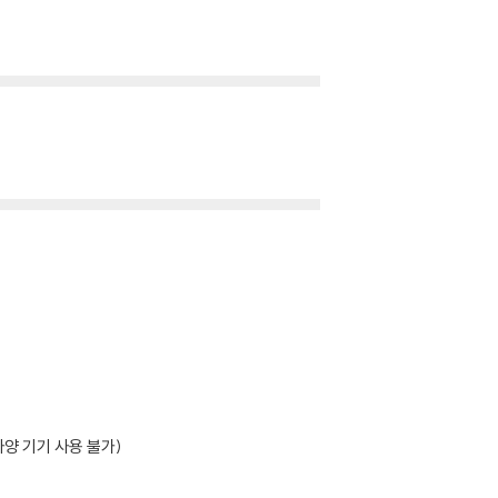
양 기기 사용 불가)