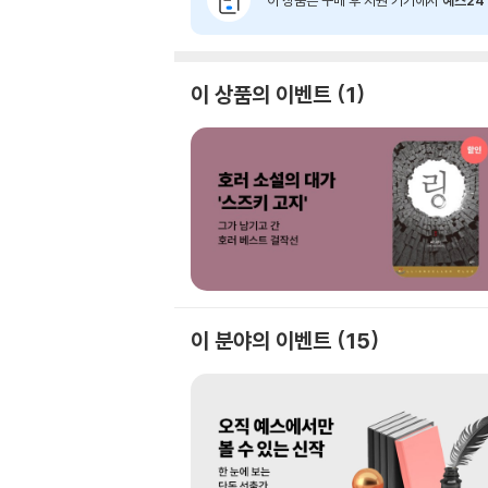
이 상품은 구매 후 지원 기기에서
예스24 
이 상품의 이벤트
1
이 분야의 이벤트
15