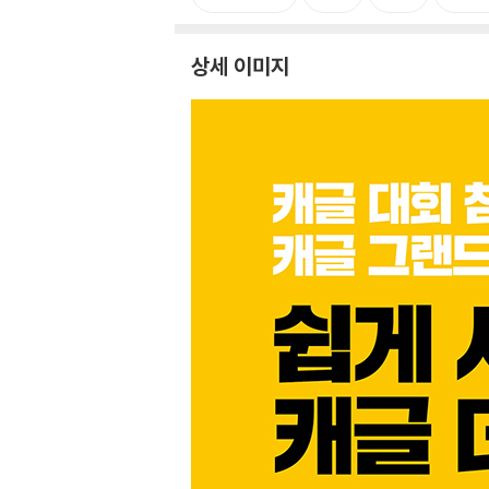
상세 이미지