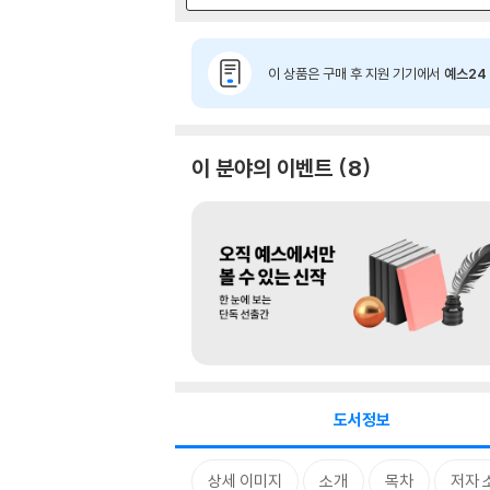
이 상품은 구매 후 지원 기기에서
예스24 
이 분야의 이벤트
8
도서정보
상세 이미지
소개
목차
저자 