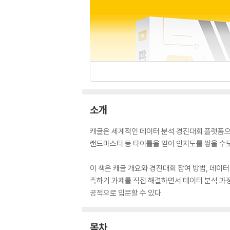
소개
캐글은 세계적인 데이터 분석 경진대회 플랫폼으로
랜드마스터 등 타이틀을 얻어 인지도를 쌓을 수도
이 책은 캐글 개요와 경진대회 참여 방법, 데이
측하기 과제를 직접 해결하면서 데이터 분석 과정
공적으로 입문할 수 있다.
목차