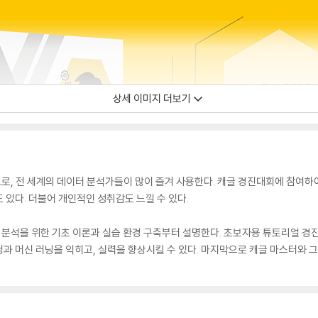
상세 이미지 더보기
, 전 세계의 데이터 분석가들이 많이 즐겨 사용한다. 캐글 경진대회에 참여하여 
 있다. 더불어 개인적인 성취감도 느낄 수 있다.
터 분석을 위한 기초 이론과 실습 환경 구축부터 설명한다. 초보자용 튜토리얼 경
과 머신 러닝을 익히고, 실력을 향상시킬 수 있다. 마지막으로 캐글 마스터와