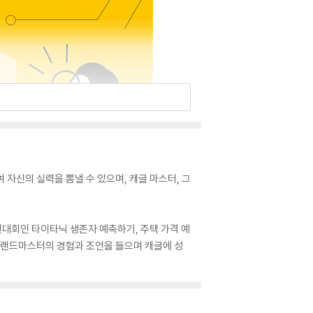
자신의 실력을 뽐낼 수 있으며, 캐글 마스터, 그
진대회인 타이타닉 생존자 예측하기, 주택 가격 예
 그랜드마스터의 경험과 조언을 들으며 캐글에 성