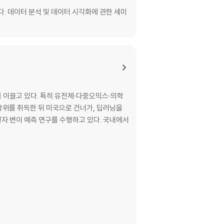
다. 데이터 분석 및 데이터 시각화에 관한 세미
 이끌고 있다. 특히 유전체·다중오믹스·의학
이 예측 연구를 수행하고 있다. 국내에서