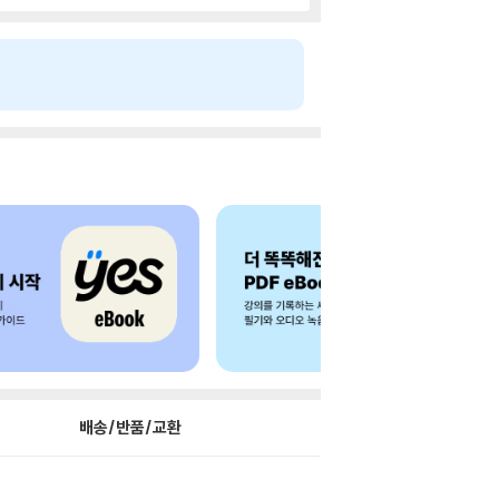
배송/반품/교환