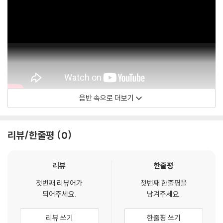
음반 속으로 더보기
Deutsche Grammophon - DG
리뷰/한줄평
0
리뷰
한줄평
첫번째 리뷰어가
첫번째 한줄평을
되어주세요.
남겨주세요.
리뷰 쓰기
한줄평 쓰기