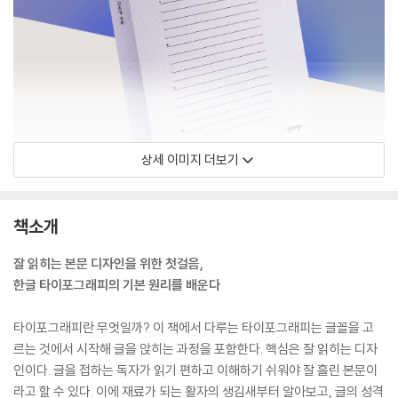
상세 이미지 더보기
책소개
잘 읽히는 본문 디자인을 위한 첫걸음,
한글 타이포그래피의 기본 원리를 배운다
타이포그래피란 무엇일까? 이 책에서 다루는 타이포그래피는 글꼴을 고
르는 것에서 시작해 글을 앉히는 과정을 포함한다. 핵심은 잘 읽히는 디자
인이다. 글을 접하는 독자가 읽기 편하고 이해하기 쉬워야 잘 흘린 본문이
라고 할 수 있다. 이에 재료가 되는 활자의 생김새부터 알아보고, 글의 성격