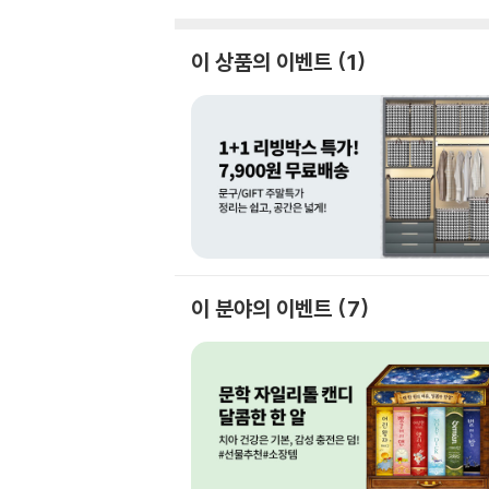
이 상품의 이벤트
1
이 분야의 이벤트
7