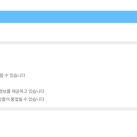
할 수 있습니다.
정보를 제공하고 있습니다.
품이 품절될 수 있습니다.