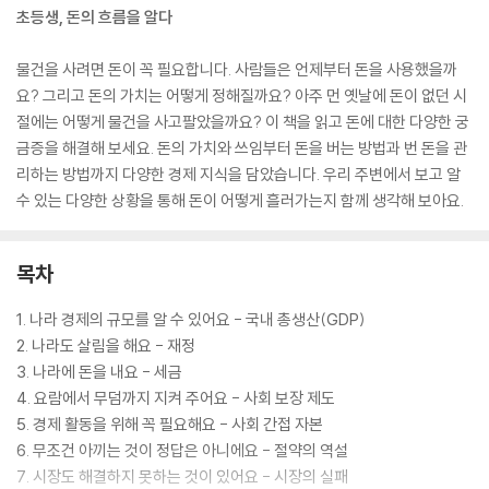
초등생, 돈의 흐름을 알다
물건을 사려면 돈이 꼭 필요합니다. 사람들은 언제부터 돈을 사용했을까
요? 그리고 돈의 가치는 어떻게 정해질까요? 아주 먼 옛날에 돈이 없던 시
절에는 어떻게 물건을 사고팔았을까요? 이 책을 읽고 돈에 대한 다양한 궁
금증을 해결해 보세요. 돈의 가치와 쓰임부터 돈을 버는 방법과 번 돈을 관
리하는 방법까지 다양한 경제 지식을 담았습니다. 우리 주변에서 보고 알
수 있는 다양한 상황을 통해 돈이 어떻게 흘러가는지 함께 생각해 보아요.
목차
1. 나라 경제의 규모를 알 수 있어요 - 국내 총생산(GDP)
2. 나라도 살림을 해요 - 재정
3. 나라에 돈을 내요 - 세금
4. 요람에서 무덤까지 지켜 주어요 - 사회 보장 제도
5. 경제 활동을 위해 꼭 필요해요 - 사회 간접 자본
6. 무조건 아끼는 것이 정답은 아니에요 - 절약의 역설
7. 시장도 해결하지 못하는 것이 있어요 - 시장의 실패