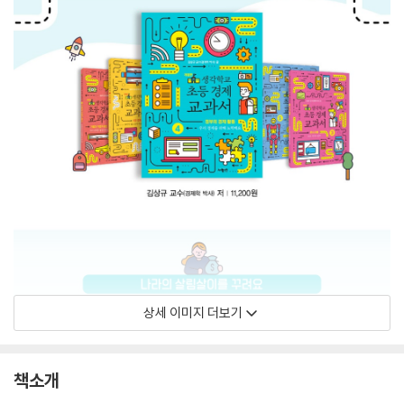
상세 이미지 더보기
책소개