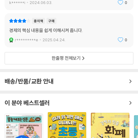
k******i
2024.06.03.
0
종이책
구매
경제의 핵심 내용을 쉽게 이해시켜 줍니다.
r*********e
2025.04.24.
0
한줄평 전체보기
배송/반품/교환 안내
이 분야 베스트셀러