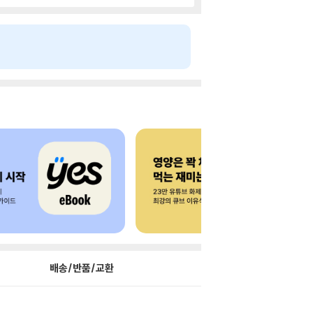
배송/반품/교환