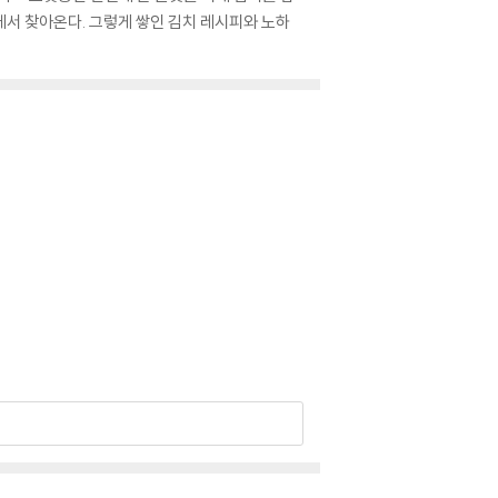
서 찾아온다. 그렇게 쌓인 김치 레시피와 노하