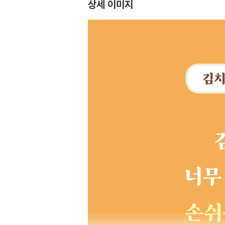
상세 이미지