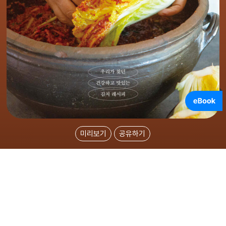
미리보기
공유하기