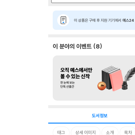
이 상품은 구매 후 지원 기기에서
예스24 
이 분야의 이벤트
8
도서정보
태그
상세 이미지
소개
목차