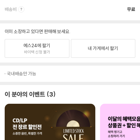
배송비
무료
이미 소장하고 있다면 판매해 보세요.
예스24에 팔기
내 가게에서 팔기
바이백 신청 불가
국내배송만 가능
이 분야의 이벤트
3