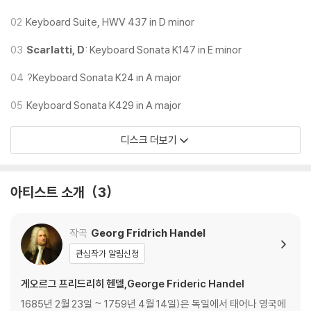
02
Keyboard Suite, HWV 437 in D minor
03
Scarlatti, D
: Keyboard Sonata K147 in E minor
04
?Keyboard Sonata K24 in A major
05
Keyboard Sonata K429 in A major
디스크 더보기
아티스트 소개
3
작곡
Georg Fridrich Handel
관심작가 알림신청
게오르그 프리드리히 헨델,George Frideric Handel
1685년 2월 23일 ~ 1759년 4월 14일)은 독일에서 태어나 영국에