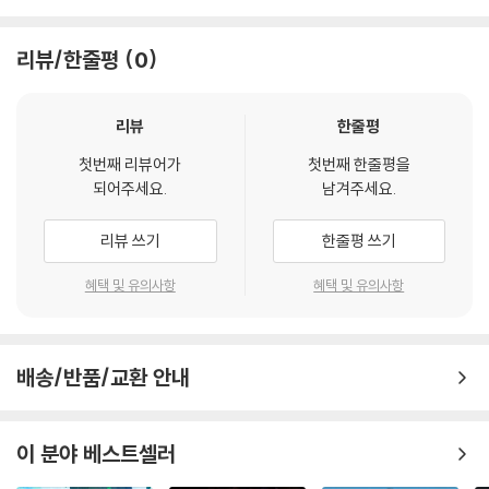
리뷰/한줄평
0
리뷰
한줄평
첫번째 리뷰어가
첫번째 한줄평을
되어주세요.
남겨주세요.
리뷰 쓰기
한줄평 쓰기
혜택 및 유의사항
혜택 및 유의사항
배송/반품/교환 안내
이 분야 베스트셀러