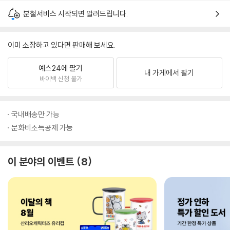
분철서비스 시작되면 알려드립니다.
이미 소장하고 있다면 판매해 보세요.
예스24에 팔기
내 가게에서 팔기
바이백 신청 불가
국내배송만 가능
문화비소득공제 가능
이 분야의 이벤트
8