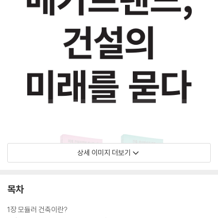
상세 이미지 더보기
목차
1장 모듈러 건축이란?