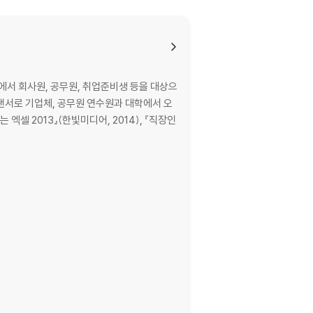
서 회사원, 공무원, 취업준비생 등을 대상으
랜서로 기업체, 공무원 연수원과 대학에서 오
엑셀 2013』(한빛미디어, 2014), 『직장인