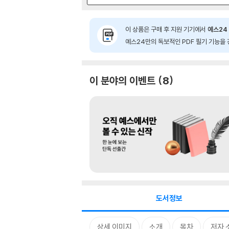
이 상품은 구매 후 지원 기기에서
예스24 
예스24만의 독보적인 PDF 필기 기능을 
이 분야의 이벤트
8
도서정보
상세 이미지
소개
목차
저자 