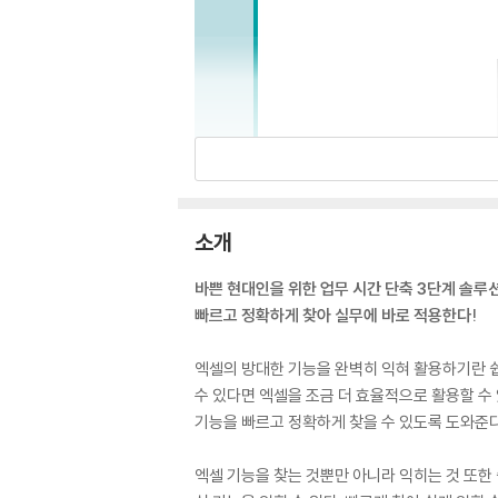
소개
바쁜 현대인을 위한 업무 시간 단축 3단계 솔루션
빠르고 정확하게 찾아 실무에 바로 적용한다!
엑셀의 방대한 기능을 완벽히 익혀 활용하기란 쉽
수 있다면 엑셀을 조금 더 효율적으로 활용할 수 
기능을 빠르고 정확하게 찾을 수 있도록 도와준다
엑셀 기능을 찾는 것뿐만 아니라 익히는 것 또한