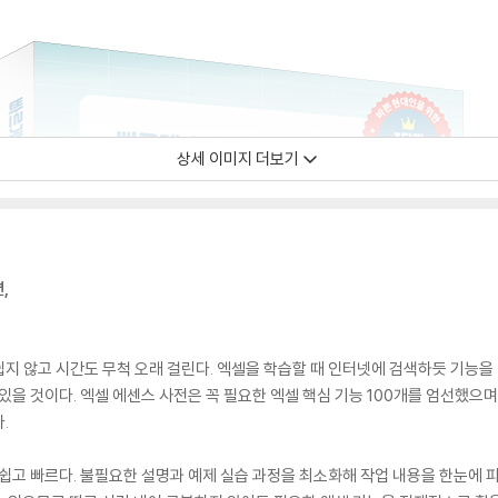
상세 이미지 더보기
,
지 않고 시간도 무척 오래 걸린다. 엑셀을 학습할 때 인터넷에 검색하듯 기능을
있을 것이다. 엑셀 에센스 사전은 꼭 필요한 엑셀 핵심 기능 100개를 엄선했으
.
 쉽고 빠르다. 불필요한 설명과 예제 실습 과정을 최소화해 작업 내용을 한눈에 파