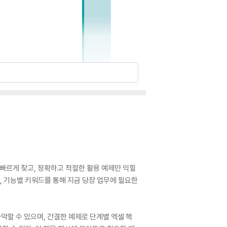
 빠르게 찾고, 정확하고 적절한 활용 예제만 익힐
며, 기능별 키워드를 통해 지금 당장 업무에 필요한
악할 수 있으며, 간결한 예제로 단계별 엑셀 핵