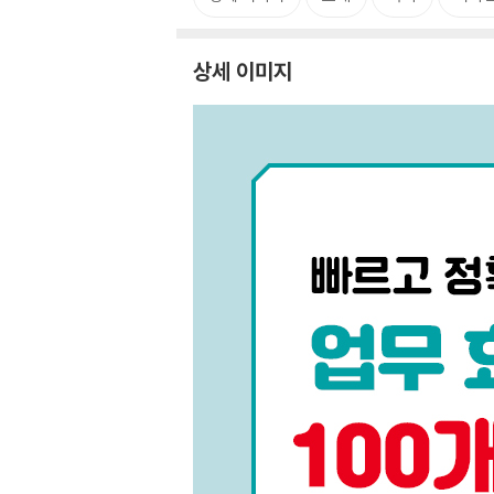
상세 이미지