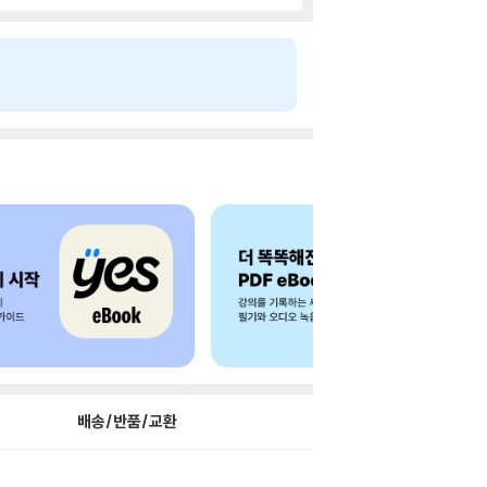
배송/반품/교환