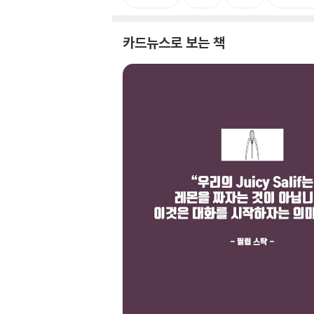
카드뉴스로 보는 책