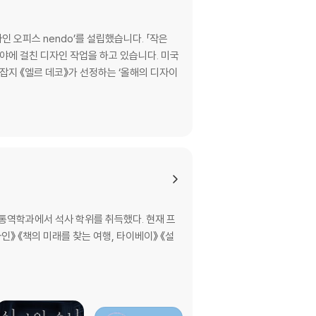
인 오피스 nendo’를 설립했습니다. 「작은
분야에 걸친 디자인 작업을 하고 있습니다. 미국
 잡지 《엘르 데코》가 선정하는 ‘올해의 디자이
역학과에서 석사 학위를 취득했다. 현재 프
》 《책의 미래를 찾는 여행, 타이베이》 《설