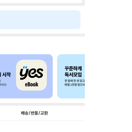
배송/반품/교환