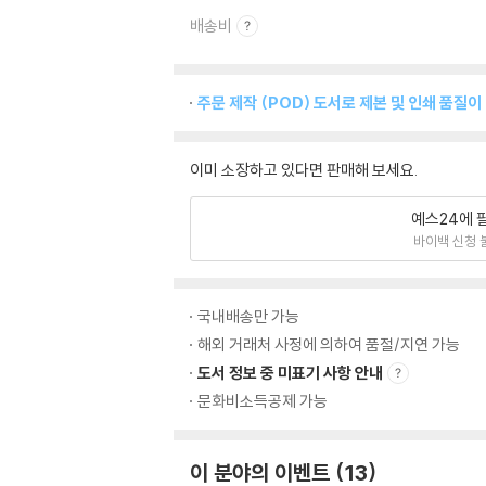
배송비
주문 제작 (POD) 도서로 제본 및 인쇄 품질이
이미 소장하고 있다면 판매해 보세요.
예스24에 
바이백 신청 
국내배송만 가능
해외 거래처 사정에 의하여 품절/지연 가능
도서 정보 중 미표기 사항 안내
문화비소득공제 가능
이 분야의 이벤트
13