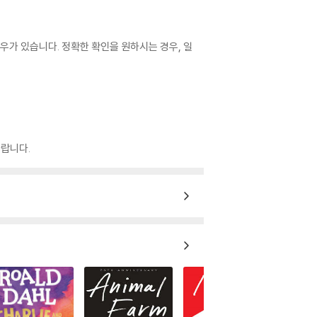
우가 있습니다. 정확한 확인을 원하시는 경우, 일
랍니다.