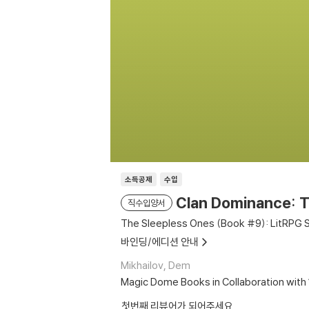
소득공제
수입
Clan Dominance: T
직수입양서
The Sleepless Ones (Book #9): LitRPG 
바인딩/에디션 안내
Mikhailov, Dem
Magic Dome Books in Collaboration with
첫번째 리뷰어가 되어주세요