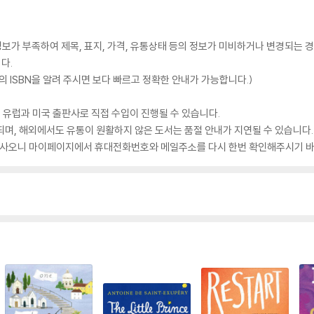
가 부족하여 제목, 표지, 가격, 유통상태 등의 정보가 미비하거나 변경되는 경
다.
 ISBN을 알려 주시면 보다 빠르고 정확한 안내가 가능합니다.)
 유럽과 미국 출판사로 직접 수입이 진행될 수 있습니다.
되며, 해외에서도 유통이 원활하지 않은 도서는 품절 안내가 지연될 수 있습니다.
 있사오니 마이페이지에서 휴대전화번호와 메일주소를 다시 한번 확인해주시기 바