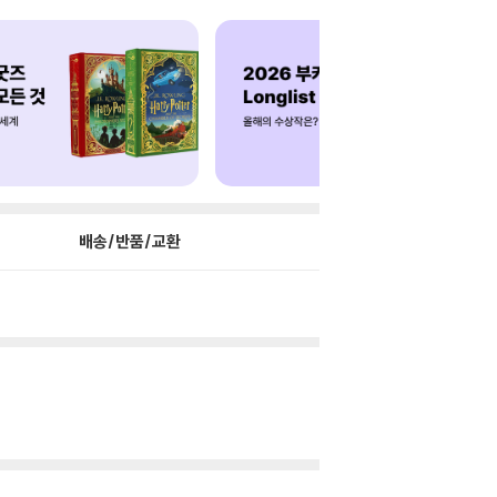
배송/반품/교환