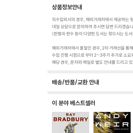
상품정보안내
직수입외서의 경우, 해외거래처에서 제공하는 정보
대일 상담으로 문의하여 주시면 답변 드리겠습니
(판형과 판수 등이 다양한 도서는 찾으시는 도서의
해외거래처에서 품절인 경우, 2차 거래선을 통해
수입 진행 시점으로 부터 2~3주가 추가로 소요
해당 경우, 문자와 메일로 별도 안내를 드리고
배송/반품/교환 안내
이 분야 베스트셀러