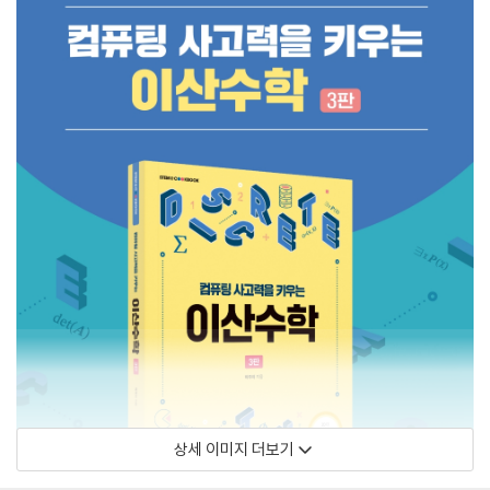
상세 이미지 더보기