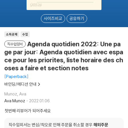
사이즈비교
공유하기
소득공제
수입
Agenda quotidien 2022: Une pa
직수입양서
ge par jour: Agenda quotidien avec espa
ce pour les priorites, liste horaire des ch
oses a faire et section notes
Paperback
바인딩/에디션 안내
Munoz, Ava
Ava Munoz
2022.01.06.
첫번째 리뷰어가 되어주세요
직수입외서는 변심/착오로 인해 주문을 취소할 경우
해외주문