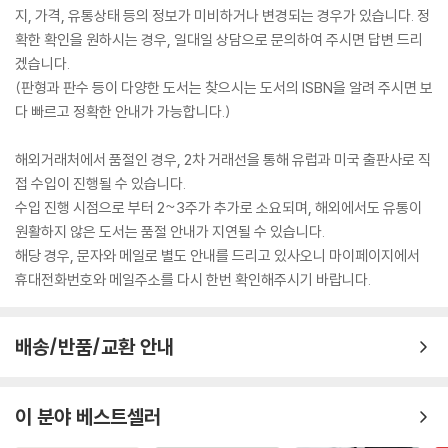
지, 가격, 유통상태 등의 정보가 미비하거나 변경되는 경우가 있습니다. 정
확한 확인을 원하시는 경우, 일대일 상담으로 문의하여 주시면 답변 드리
겠습니다.
(판형과 판수 등이 다양한 도서는 찾으시는 도서의 ISBN을 알려 주시면 보
다 빠르고 정확한 안내가 가능합니다.)
해외거래처에서 품절인 경우, 2차 거래선을 통해 유럽과 미국 출판사로 직
접 수입이 진행될 수 있습니다.
수입 진행 시점으로 부터 2~3주가 추가로 소요되며, 해외에서도 유통이
원활하지 않은 도서는 품절 안내가 지연될 수 있습니다.
해당 경우, 문자와 메일로 별도 안내를 드리고 있사오니 마이페이지에서
휴대전화번호와 메일주소를 다시 한번 확인해주시기 바랍니다.
배송/반품/교환 안내
이 분야 베스트셀러