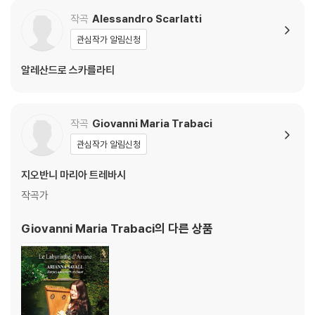
작곡
Alessandro Scarlatti
관심작가 알림신청
알레산드로 스카를라티
작곡
Giovanni Maria Trabaci
관심작가 알림신청
지오반니 마리아 트레바시
작곡가
Giovanni Maria Trabaci
의 다른 상품