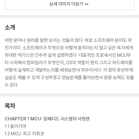
상세 이미지 더보기
소개
어떤 분야나 원리를 알면 보이는 것들이 많다. 바로 소프트웨어 분야도 마
찬가지다. 소프트웨어가 무엇으로 어떻게 움직이는지 알고 싶은 독자에게
최대한 엑기스만 간추려 쉽게 설명하였다. 대표적인 프로세서인 MCU부
터 시작해서 컴파일러가 무엇인지, OS의 역할이 뭔지 그리고 하드웨어를
어떻게 설계하고 개발하는지를 배워보면서 마무리이다. 각 장의 후반부에
실습도 해볼 수 있게 구성하였고 연습문제를 풀어보면서 응용 능력도 갖출
수 있다.
목차
CHAPTER 1 MCU: 임베디드 시스템의 사령관
1.1 들어가며
1.2 MCU: 최고 지휘관