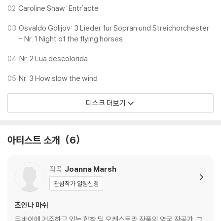
02
Caroline Shaw: Entr'acte
03
Osvaldo Golijov: 3 Lieder fur Sopran und Streichorchester
- Nr. 1 Night of the flying horses
04
Nr. 2 Lua descolorida
05
Nr. 3 How slow the wind
디스크 더보기
아티스트 소개
6
작곡
Joanna Marsh
관심작가 알림신청
조안나 마쉬
두바이에 거주하고 있는 합창 및 오케스트라 작품의 영국 작곡가. 그