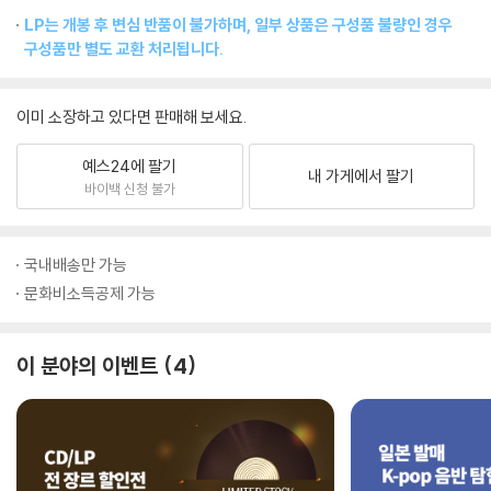
LP는 개봉 후 변심 반품이 불가하며, 일부 상품은 구성품 불량인 경우
구성품만 별도 교환 처리됩니다.
이미 소장하고 있다면 판매해 보세요.
예스24에 팔기
내 가게에서 팔기
바이백 신청 불가
국내배송만 가능
문화비소득공제 가능
이 분야의 이벤트
4