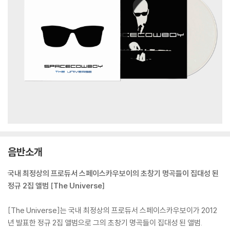
음반소개
국내 최정상의 프로듀서 스페이스카우보이의 초창기 명곡들이 집대성 된
정규 2집 앨범 [The Universe]
[The Universe]는 국내 최정상의 프로듀서 스페이스카우보이가 2012
년 발표한 정규 2집 앨범으로 그의 초창기 명곡들이 집대성 된 앨범.