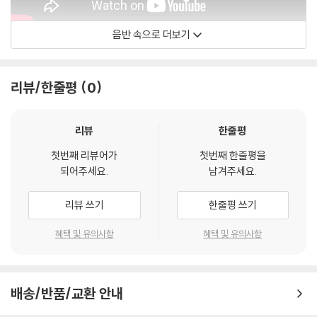
음반 속으로 더보기
Stone Music Entertainment
리뷰/한줄평
0
리뷰
한줄평
첫번째 리뷰어가
첫번째 한줄평을
되어주세요.
남겨주세요.
리뷰 쓰기
한줄평 쓰기
혜택 및 유의사항
혜택 및 유의사항
배송/반품/교환 안내