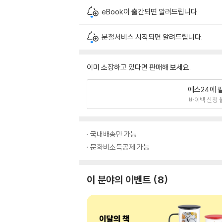
eBook이 출간되면 알려드립니다.
분철서비스 시작되면 알려드립니다.
이미 소장하고 있다면 판매해 보세요.
예스24에 
바이백 신청 
국내배송만 가능
문화비소득공제 가능
이 분야의 이벤트
8