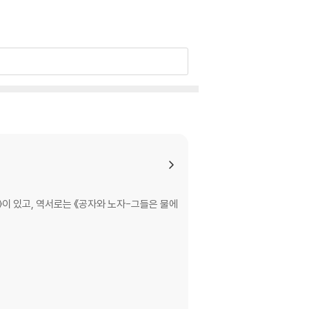
 있고, 역서로는 《공자와 노자-그들은 물에