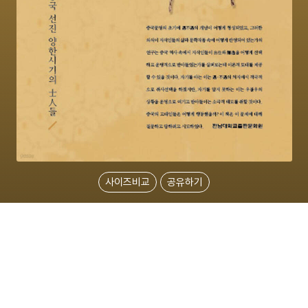
사이즈비교
공유하기