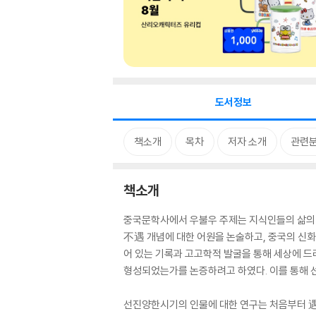
도서정보
책소개
목차
저자 소개
관련
책소개
중국문학사에서 우불우 주제는 지식인들의 삶의 
不遇 개념에 대한 어원을 논술하고, 중국의 신
어 있는 기록과 고고학적 발굴을 통해 세상에 드
형성되었는가를 논증하려고 하였다. 이를 통해
선진양한시기의 인물에 대한 연구는 처음부터 遇