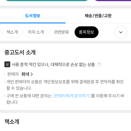
도서정보
배송/반품/교환
책소개
저자 소개
관련분류
품목정보
중고도서 소개
사용 흔적 약간 있으나, 대체적으로 손상 없는 상품
상
판매자 :
화녁
개인 판매자의 상품은 개인정보보호를 위해 결제완료 후 연락처를 확인
할 수 있습니다.
구매 전 상품에 대한 문의는
[판매자에게 문의하기]
를 이용해 주시기 바
랍니다.
책소개