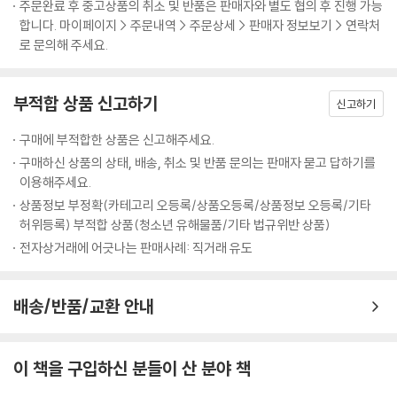
주문완료 후 중고상품의 취소 및 반품은 판매자와 별도 협의 후 진행 가능
합니다. 마이페이지 > 주문내역 > 주문상세 > 판매자 정보보기 > 연락처
로 문의해 주세요.
부적합 상품 신고하기
신고하기
구매에 부적합한 상품은 신고해주세요.
구매하신 상품의 상태, 배송, 취소 및 반품 문의는 판매자 묻고 답하기를
이용해주세요.
상품정보 부정확(카테고리 오등록/상품오등록/상품정보 오등록/기타
허위등록) 부적합 상품(청소년 유해물품/기타 법규위반 상품)
전자상거래에 어긋나는 판매사례: 직거래 유도
배송/반품/교환 안내
이 책을 구입하신 분들이 산 분야 책