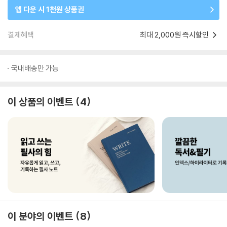
앱 다운 시 1천원 상품권
결제혜택
최대 2,000원 즉시할인
국내배송만 가능
이 상품의 이벤트
4
이 분야의 이벤트
8