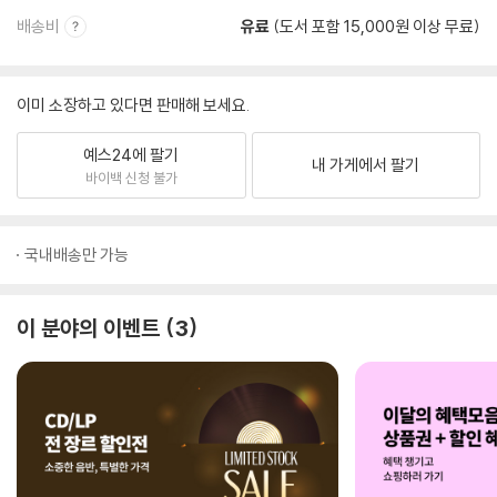
배송비
유료
(도서 포함 15,000원 이상 무료)
이미 소장하고 있다면 판매해 보세요.
예스24에 팔기
내 가게에서 팔기
바이백 신청 불가
국내배송만 가능
이 분야의 이벤트
3