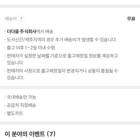
배송비
무료
더다움 주식회사
에서 배송
도서산간/제주지역의 경우 추가 배송비가 발생할 수 있습니다.
출고 이후 1~2일 이내 수령
판매자가 설정한 날짜를 기준으로 출고예정일 정보를 제공하고
있습니다.
판매자의 사정으로 출고예정일이 변경되거나 상품이 품절될 수
있습니다.
국내배송만 가능
공급처 직접배송
별도카트
이 분야의 이벤트
7