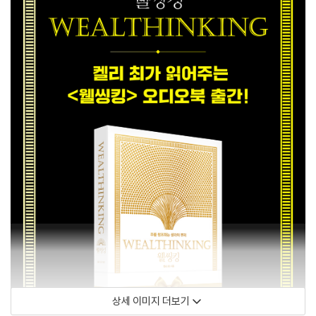
상세 이미지 더보기