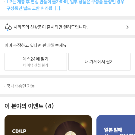
LP는 개봉 후 변심 반품이 불가하며, 일부 상품은 구성품 불량인 경우
구성품만 별도 교환 처리됩니다.
시리즈의 신상품이 출시되면 알려드립니다.
이미 소장하고 있다면 판매해 보세요.
예스24에 팔기
내 가게에서 팔기
바이백 신청 불가
국내배송만 가능
이 분야의 이벤트
4